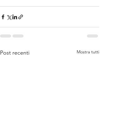
Mostra tutti
Post recenti