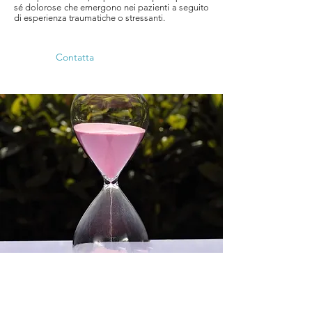
sé dolorose che emergono nei pazienti a seguito
di esperienza traumatiche o stressanti.
Contatta