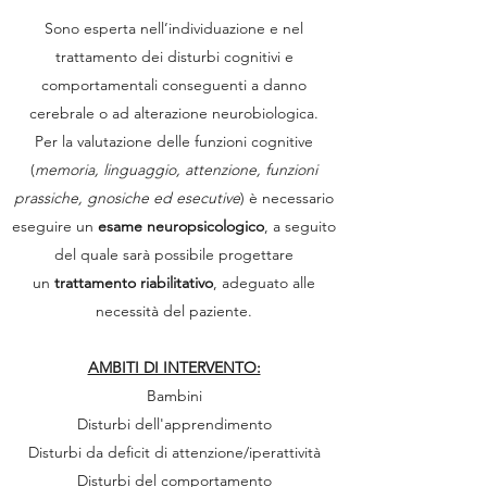
Sono esperta nell’individuazione e nel
trattamento dei disturbi cognitivi e
comportamentali conseguenti a danno
cerebrale o ad alterazione neurobiologica.
Per la valutazione delle funzioni cognitive
(
memoria, linguaggio, attenzione, funzioni
prassiche, gnosiche ed esecutive
) è necessario
eseguire un
esame neuropsicologico
, a seguito
del quale sarà possibile progettare
un
trattamento riabilitativo
, adeguato alle
necessità del paziente.
AMBITI DI INTERVENTO:
Bambini
Disturbi dell'apprendimento
Disturbi da deficit di attenzione/iperattività
Disturbi del comportamento