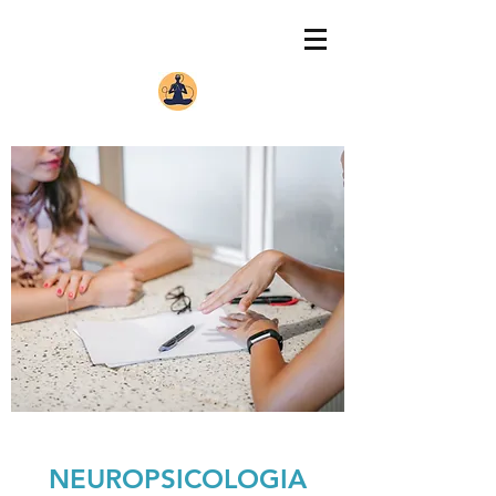
NEUROPSICOLOGIA