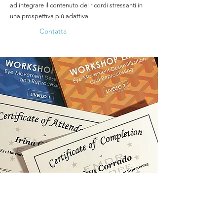
ad integrare il contenuto dei ricordi stressanti in
una prospettiva più adattiva.
Contatta