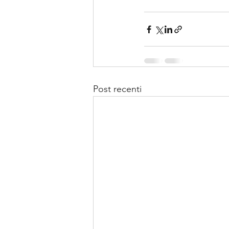
Post recenti