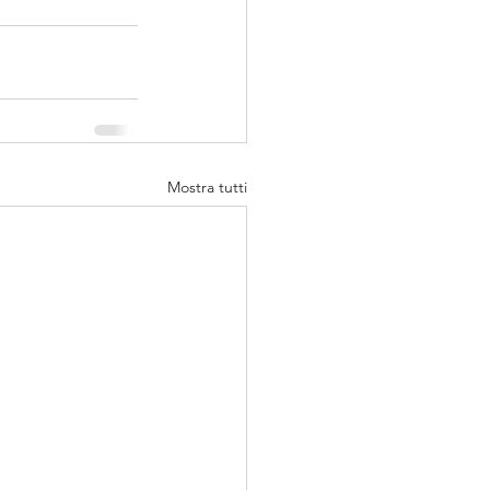
Mostra tutti