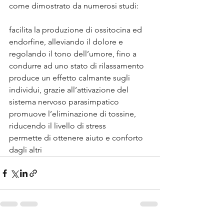
come dimostrato da numerosi studi:
facilita la produzione di ossitocina ed 
endorfine, alleviando il dolore e 
regolando il tono dell’umore, fino a 
condurre ad uno stato di rilassamento
produce un effetto calmante sugli 
individui, grazie all’attivazione del 
sistema nervoso parasimpatico
promuove l’eliminazione di tossine, 
riducendo il livello di stress
permette di ottenere aiuto e conforto 
dagli altri