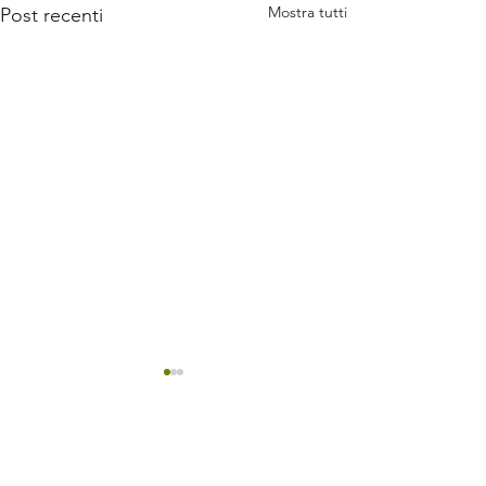
Mostra tutti
Post recenti
Commenti