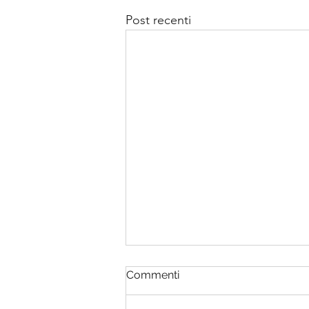
Post recenti
Commenti