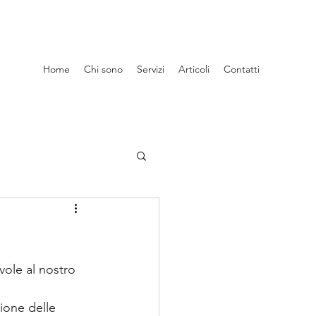
Home
Chi sono
Servizi
Articoli
Contatti
ione delle 