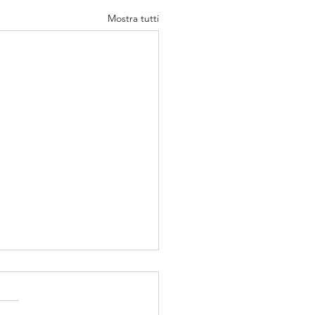
Mostra tutti